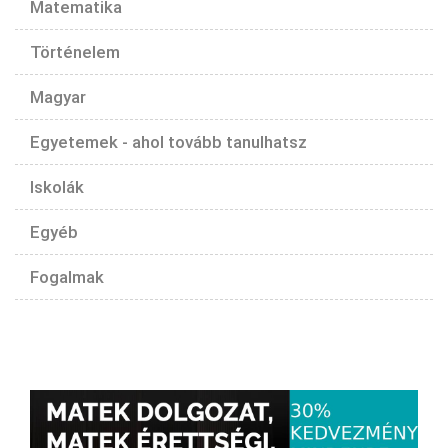
Matematika
Történelem
Magyar
Egyetemek - ahol tovább tanulhatsz
Iskolák
Egyéb
Fogalmak