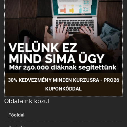
30% KEDVEZMÉNY MINDEN KURZUSRA - PRO26
KUPONKÓDDAL
Oldalaink közül
Főoldal