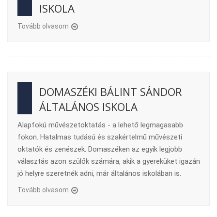
ISKOLA
Tovább olvasom
DOMASZÉKI BÁLINT SÁNDOR
ÁLTALÁNOS ISKOLA
Alapfokú művészetoktatás - a lehető legmagasabb
fokon. Hatalmas tudású és szakértelmű művészeti
oktatók és zenészek. Domaszéken az egyik legjobb
választás azon szülők számára, akik a gyereküket igazán
jó helyre szeretnék adni, már általános iskolában is.
Tovább olvasom