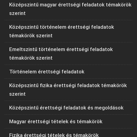
Középszintű magyar érettségi feladatok témakörök
szerint
Középszintű történelem érettségi feladatok
témakörök szerint
Emeltszintű történelem érettségi feladatok
témakörök szerint
Történelem érettségi feladatok
Középszintű fizika érettségi feladatok témakörök
szerint
Középszintű érettségi feladatok és megoldások
Magyar érettségi tételek és témakörök
Fizika érettségi tételek és témakörök