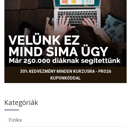
30% KEDVEZMÉNY MINDEN KURZUSRA - PRO26
KUPONKÓDDAL
Kategóriák
Fizika