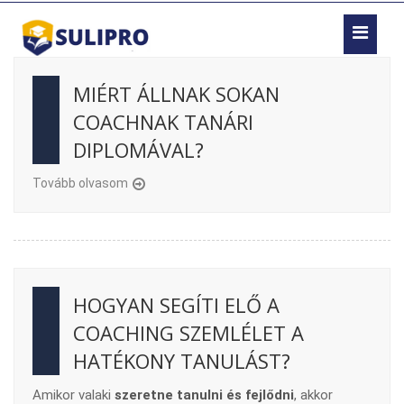
MIÉRT ÁLLNAK SOKAN
COACHNAK TANÁRI
DIPLOMÁVAL?
Tovább olvasom
HOGYAN SEGÍTI ELŐ A
COACHING SZEMLÉLET A
HATÉKONY TANULÁST?
Amikor valaki
szeretne tanulni és fejlődni
, akkor