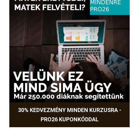
30% KEDVEZMÉNY MINDEN KURZUSRA -
PRO26 KUPONKÓDDAL