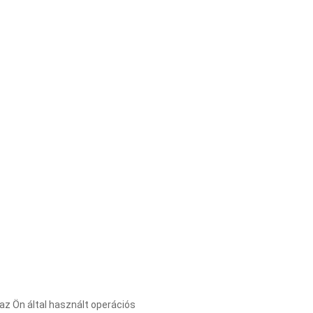
 az Ön által használt operációs