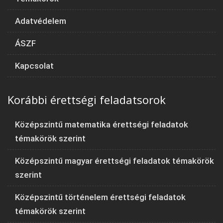
Adatvédelem
ÁSZF
Kapcsolat
Korábbi érettségi feladatsorok
Középszintű matematika érettségi feladatok
témakörök szerint
Középszintű magyar érettségi feladatok témakörök
szerint
Középszintű történelem érettségi feladatok
témakörök szerint