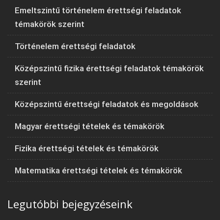
Emeltszintű történelem érettségi feladatok
témakörök szerint
Történelem érettségi feladatok
Középszintű fizika érettségi feladatok témakörök
szerint
Középszintű érettségi feladatok és megoldások
Magyar érettségi tételek és témakörök
Fizika érettségi tételek és témakörök
Matematika érettségi tételek és témakörök
Legutóbbi bejegyzéseink