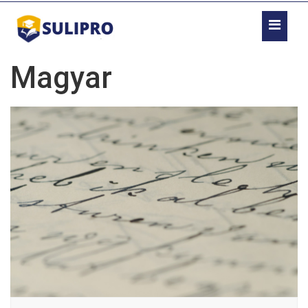
Magyar