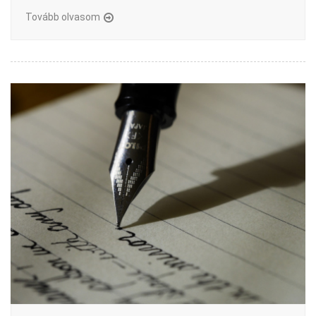
Tovább olvasom