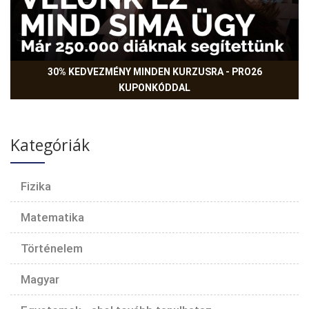
30% KEDVEZMÉNY MINDEN KURZUSRA - PRO26
KUPONKÓDDAL
Kategóriák
Fizika
Matematika
Történelem
Magyar