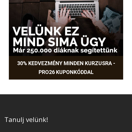
30% KEDVEZMÉNY MINDEN KURZUSRA -
PRO26 KUPONKÓDDAL
Tanulj velünk!