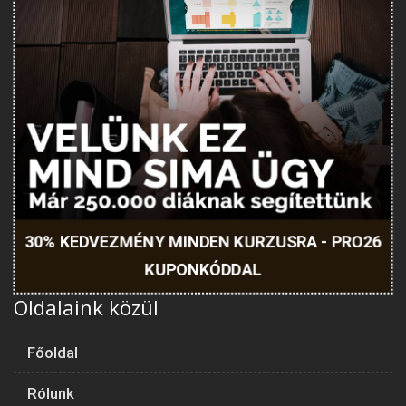
30% KEDVEZMÉNY MINDEN KURZUSRA - PRO26
KUPONKÓDDAL
Oldalaink közül
Főoldal
Rólunk