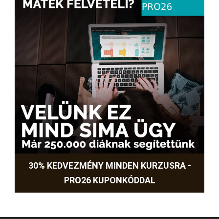
30% KEDVEZMÉNY MINDEN KURZUSRA -
PRO26 KUPONKÓDDAL