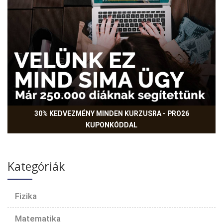
30% KEDVEZMÉNY MINDEN KURZUSRA - PRO26
KUPONKÓDDAL
Kategóriák
Fizika
Matematika