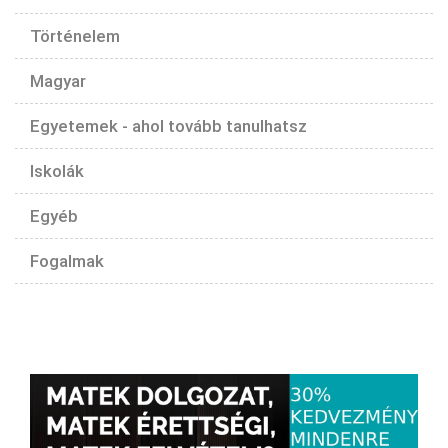
Történelem
Magyar
Egyetemek - ahol tovább tanulhatsz
Iskolák
Egyéb
Fogalmak