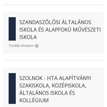
SZANDASZŐLŐSI ÁLTALÁNOS
ISKOLA ÉS ALAPFOKÚ MŰVÉSZETI
ISKOLA
Tovább olvasom
SZOLNOK - HTA ALAPÍTVÁNYI
SZAKISKOLA, KÖZÉPISKOLA,
ÁLTALÁNOS ISKOLA ÉS
KOLLÉGIUM