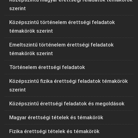
szerint
Középszintű történelem érettségi feladatok
témakörök szerint
Emeltszintű történelem érettségi feladatok
témakörök szerint
Történelem érettségi feladatok
Középszintű fizika érettségi feladatok témakörök
szerint
Középszintű érettségi feladatok és megoldások
Magyar érettségi tételek és témakörök
Fizika érettségi tételek és témakörök