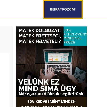
BEIRATKOZOM!
30% KEDVEZMÉNY MINDEN