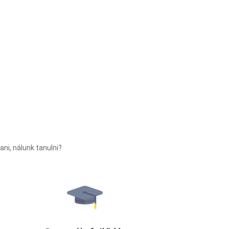
ni, nálunk tanulni?