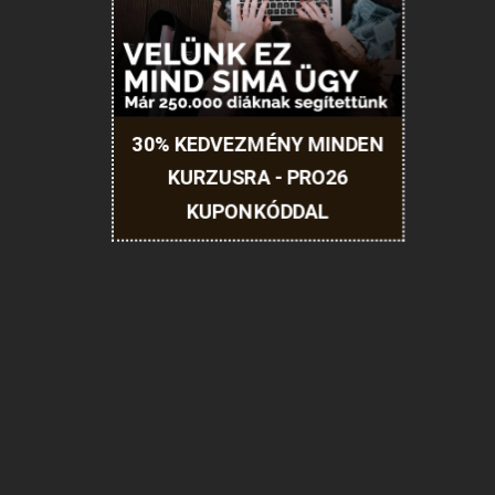
30% KEDVEZMÉNY MINDEN
KURZUSRA - PRO26
KUPONKÓDDAL