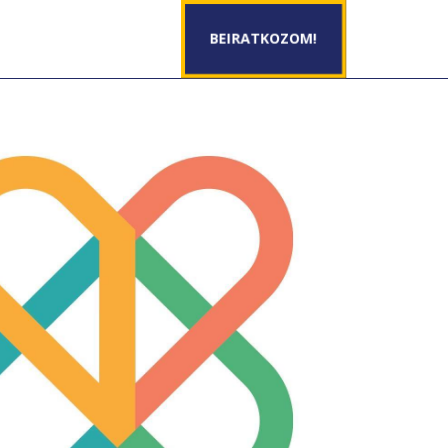
BEIRATKOZOM!