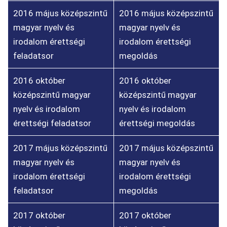
2016 május középszintű
2016 május középszintű
magyar nyelv és
magyar nyelv és
irodalom érettségi
irodalom érettségi
feladatsor
megoldás
2016 október
2016 október
középszintű magyar
középszintű magyar
nyelv és irodalom
nyelv és irodalom
érettségi feladatsor
érettségi megoldás
2017 május középszintű
2017 május középszintű
magyar nyelv és
magyar nyelv és
irodalom érettségi
irodalom érettségi
feladatsor
megoldás
2017 október
2017 október