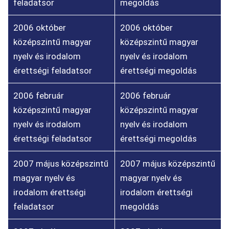
feladatsor
megoldás
2006 október
2006 október
középszintű magyar
középszintű magyar
nyelv és irodalom
nyelv és irodalom
érettségi feladatsor
érettségi megoldás
2006 február
2006 február
középszintű magyar
középszintű magyar
nyelv és irodalom
nyelv és irodalom
érettségi feladatsor
érettségi megoldás
2007 május középszintű
2007 május középszintű
magyar nyelv és
magyar nyelv és
irodalom érettségi
irodalom érettségi
feladatsor
megoldás