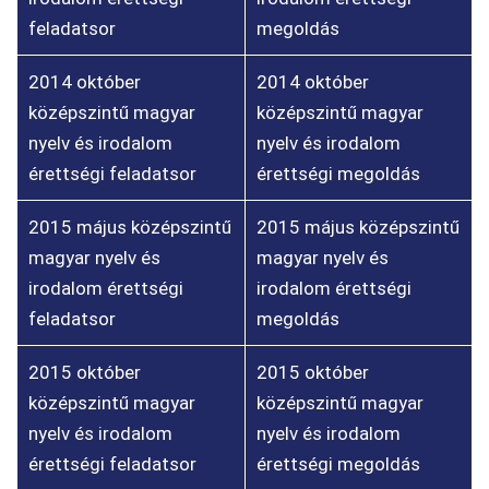
feladatsor
megoldás
2014 október
2014 október
középszintű magyar
középszintű magyar
nyelv és irodalom
nyelv és irodalom
érettségi feladatsor
érettségi megoldás
2015 május középszintű
2015 május középszintű
magyar nyelv és
magyar nyelv és
irodalom érettségi
irodalom érettségi
feladatsor
megoldás
2015 október
2015 október
középszintű magyar
középszintű magyar
nyelv és irodalom
nyelv és irodalom
érettségi feladatsor
érettségi megoldás