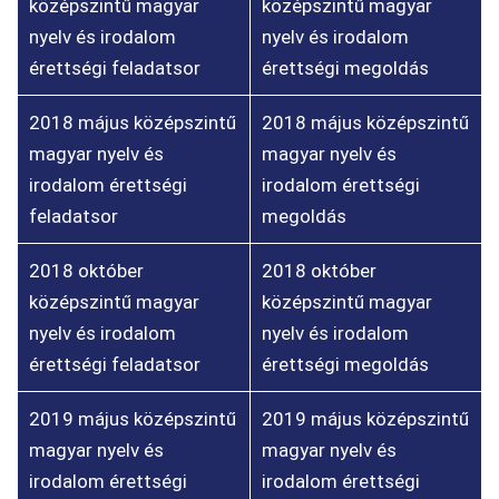
középszintű magyar
középszintű magyar
nyelv és irodalom
nyelv és irodalom
érettségi feladatsor
érettségi megoldás
2018 május középszintű
2018 május középszintű
magyar nyelv és
magyar nyelv és
irodalom érettségi
irodalom érettségi
feladatsor
megoldás
2018 október
2018 október
középszintű magyar
középszintű magyar
nyelv és irodalom
nyelv és irodalom
érettségi feladatsor
érettségi megoldás
2019 május középszintű
2019 május középszintű
magyar nyelv és
magyar nyelv és
irodalom érettségi
irodalom érettségi