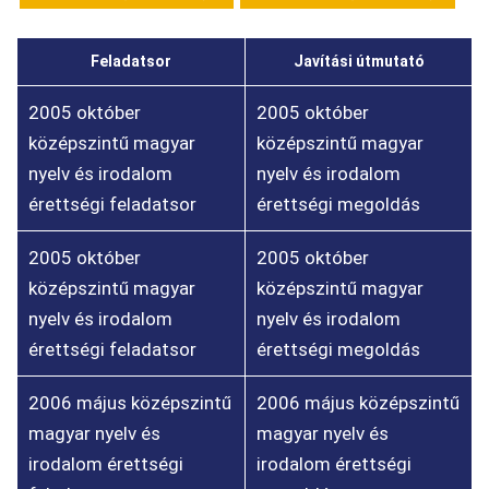
Feladatsor
Javítási útmutató
2005 október
2005 október
középszintű magyar
középszintű magyar
nyelv és irodalom
nyelv és irodalom
érettségi feladatsor
érettségi megoldás
2005 október
2005 október
középszintű magyar
középszintű magyar
nyelv és irodalom
nyelv és irodalom
érettségi feladatsor
érettségi megoldás
2006 május középszintű
2006 május középszintű
magyar nyelv és
magyar nyelv és
irodalom érettségi
irodalom érettségi