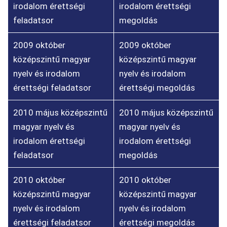
irodalom érettségi
irodalom érettségi
feladatsor
megoldás
2009 október
2009 október
középszintű magyar
középszintű magyar
nyelv és irodalom
nyelv és irodalom
érettségi feladatsor
érettségi megoldás
2010 május középszintű
2010 május középszintű
magyar nyelv és
magyar nyelv és
irodalom érettségi
irodalom érettségi
feladatsor
megoldás
2010 október
2010 október
középszintű magyar
középszintű magyar
nyelv és irodalom
nyelv és irodalom
érettségi feladatsor
érettségi megoldás