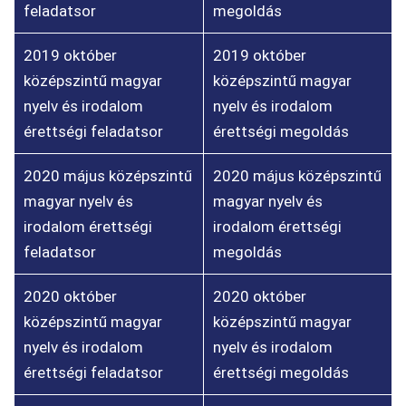
feladatsor
megoldás
2019 október
2019 október
középszintű magyar
középszintű magyar
nyelv és irodalom
nyelv és irodalom
érettségi feladatsor
érettségi megoldás
2020 május középszintű
2020 május középszintű
magyar nyelv és
magyar nyelv és
irodalom érettségi
irodalom érettségi
feladatsor
megoldás
2020 október
2020 október
középszintű magyar
középszintű magyar
nyelv és irodalom
nyelv és irodalom
érettségi feladatsor
érettségi megoldás