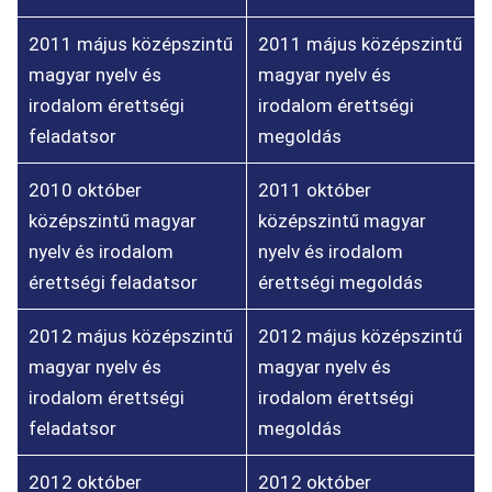
2011 május középszintű
2011 május középszintű
magyar nyelv és
magyar nyelv és
irodalom érettségi
irodalom érettségi
feladatsor
megoldás
2010 október
2011 október
középszintű magyar
középszintű magyar
nyelv és irodalom
nyelv és irodalom
érettségi feladatsor
érettségi megoldás
2012 május középszintű
2012 május középszintű
magyar nyelv és
magyar nyelv és
irodalom érettségi
irodalom érettségi
feladatsor
megoldás
2012 október
2012 október