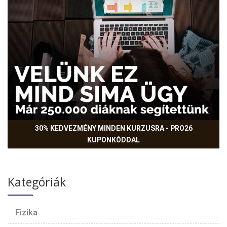
30% KEDVEZMÉNY MINDEN KURZUSRA - PRO26
KUPONKÓDDAL
Kategóriák
Fizika