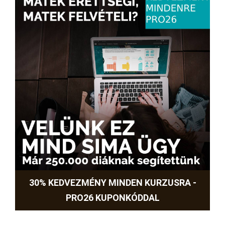
30% KEDVEZMÉNY MINDEN KURZUSRA -
PRO26 KUPONKÓDDAL