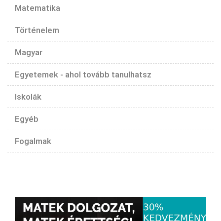
Matematika
Történelem
Magyar
Egyetemek - ahol tovább tanulhatsz
Iskolák
Egyéb
Fogalmak