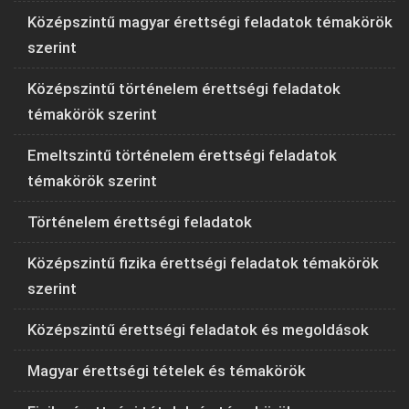
Középszintű magyar érettségi feladatok témakörök
szerint
Középszintű történelem érettségi feladatok
témakörök szerint
Emeltszintű történelem érettségi feladatok
témakörök szerint
Történelem érettségi feladatok
Középszintű fizika érettségi feladatok témakörök
szerint
Középszintű érettségi feladatok és megoldások
Magyar érettségi tételek és témakörök