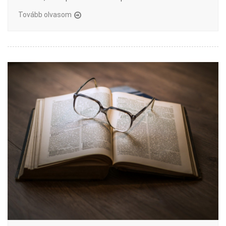
Tovább olvasom