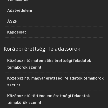
Adatvédelem
ÁSZF
Kapcsolat
Korábbi érettségi feladatsorok
Középszintű matematika érettségi feladatok
témakörök szerint
Középszintű magyar érettségi feladatok témakörök
szerint
Középszintű történelem érettségi feladatok
témakörök szerint