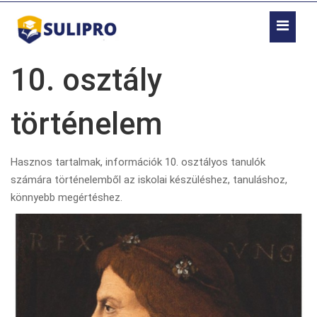
10. osztály
történelem
Hasznos tartalmak, információk 10. osztályos tanulók
számára történelemből az iskolai készüléshez, tanuláshoz,
könnyebb megértéshez.