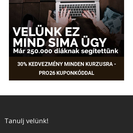
30% KEDVEZMÉNY MINDEN KURZUSRA -
PRO26 KUPONKÓDDAL
Tanulj velünk!