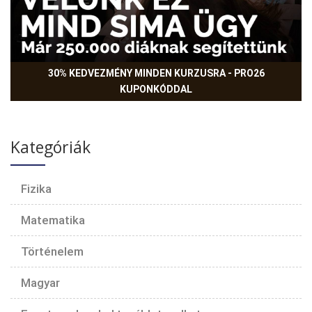
30% KEDVEZMÉNY MINDEN KURZUSRA - PRO26
KUPONKÓDDAL
Kategóriák
Fizika
Matematika
Történelem
Magyar