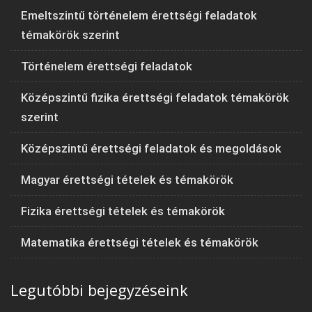
Emeltszintű történelem érettségi feladatok
témakörök szerint
Történelem érettségi feladatok
Középszintű fizika érettségi feladatok témakörök
szerint
Középszintű érettségi feladatok és megoldások
Magyar érettségi tételek és témakörök
Fizika érettségi tételek és témakörök
Matematika érettségi tételek és témakörök
Legutóbbi bejegyzéseink