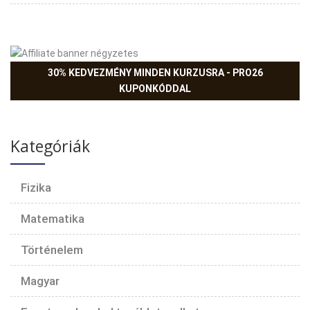
30% KEDVEZMÉNY MINDEN KURZUSRA - PRO26
KUPONKÓDDAL
Kategóriák
Fizika
Matematika
Történelem
Magyar