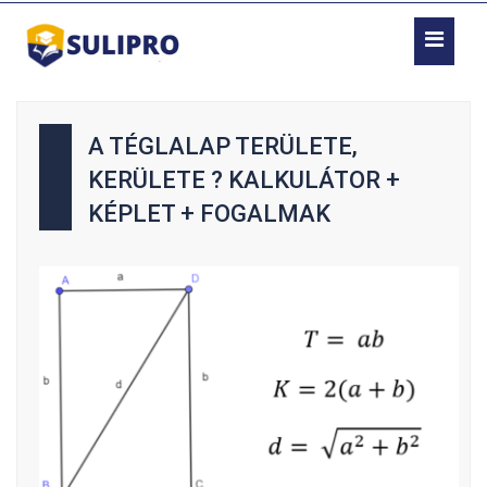
A TÉGLALAP TERÜLETE,
KERÜLETE ? KALKULÁTOR +
KÉPLET + FOGALMAK