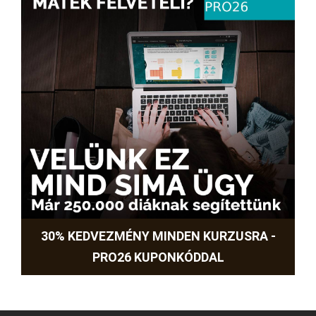
30% KEDVEZMÉNY MINDEN KURZUSRA -
PRO26 KUPONKÓDDAL