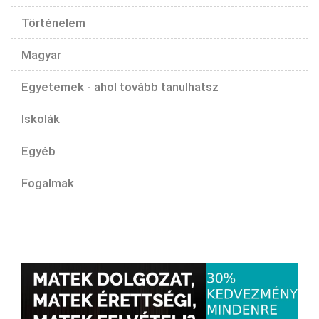
Történelem
Magyar
Egyetemek - ahol tovább tanulhatsz
Iskolák
Egyéb
Fogalmak