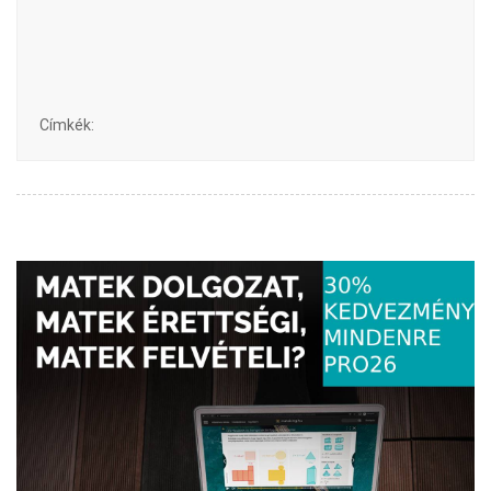
Címkék: