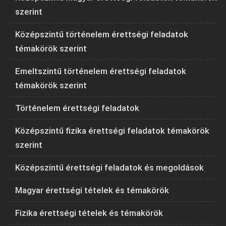
szerint
Középszintű történelem érettségi feladatok
témakörök szerint
Emeltszintű történelem érettségi feladatok
témakörök szerint
Történelem érettségi feladatok
Középszintű fizika érettségi feladatok témakörök
szerint
Középszintű érettségi feladatok és megoldások
Magyar érettségi tételek és témakörök
Fizika érettségi tételek és témakörök