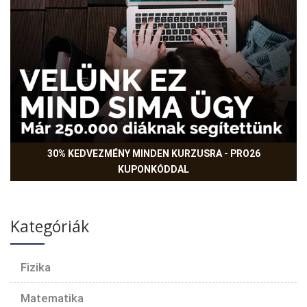
30% KEDVEZMÉNY MINDEN KURZUSRA - PRO26
KUPONKÓDDAL
Kategóriák
Fizika
Matematika