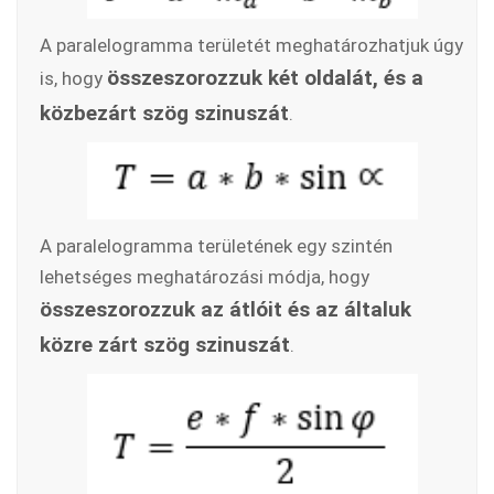
A paralelogramma területét meghatározhatjuk úgy
összeszorozzuk két oldalát, és a
is, hogy
közbezárt szög szinuszát
.
A paralelogramma területének egy szintén
lehetséges meghatározási módja, hogy
összeszorozzuk az átlóit és az általuk
közre zárt szög szinuszát
.