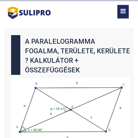
A PARALELOGRAMMA
FOGALMA, TERÜLETE, KERÜLETE
? KALKULÁTOR +
ÖSSZEFÜGGÉSEK