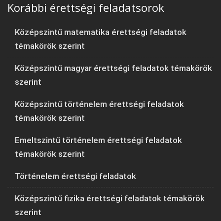
Korábbi érettségi feladatsorok
Középszintű matematika érettségi feladatok
témakörök szerint
Középszintű magyar érettségi feladatok témakörök
szerint
Középszintű történelem érettségi feladatok
témakörök szerint
Emeltszintű történelem érettségi feladatok
témakörök szerint
Történelem érettségi feladatok
Középszintű fizika érettségi feladatok témakörök
szerint