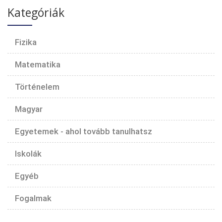
Kategóriák
Fizika
Matematika
Történelem
Magyar
Egyetemek - ahol tovább tanulhatsz
Iskolák
Egyéb
Fogalmak