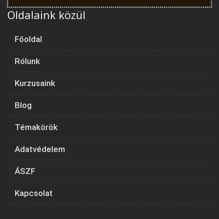
Oldalaink közül
Főoldal
Rólunk
Kurzusaink
Blog
Témakörök
Adatvédelem
ÁSZF
Kapcsolat