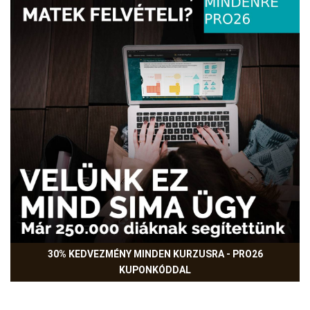
30% KEDVEZMÉNY MINDEN KURZUSRA - PRO26
KUPONKÓDDAL