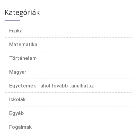
Kategóriák
Fizika
Matematika
Történelem
Magyar
Egyetemek - ahol tovább tanulhatsz
Iskolák
Egyéb
Fogalmak