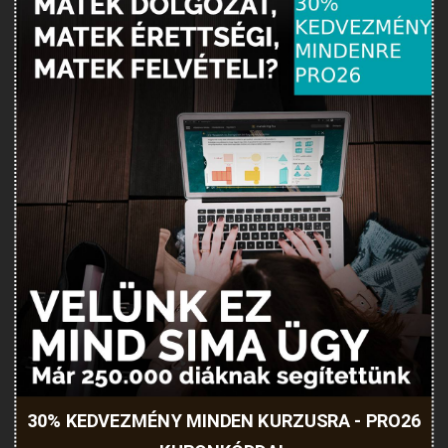
30% KEDVEZMÉNY MINDEN KURZUSRA - PRO26