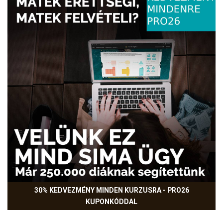
30% KEDVEZMÉNY MINDEN KURZUSRA - PRO26
KUPONKÓDDAL