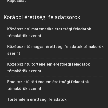
Kapcsolat
Korábbi érettségi feladatsorok
Középszintű matematika érettségi feladatok
témakörök szerint
Középszintű magyar érettségi feladatok témakörök
szerint
Középszintű történelem érettségi feladatok
témakörök szerint
Emeltszintű történelem érettségi feladatok
témakörök szerint
Történelem érettségi feladatok