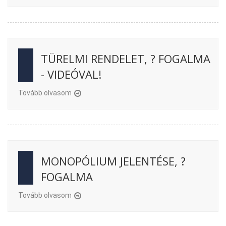
TÜRELMI RENDELET, ? FOGALMA
- VIDEÓVAL!
Tovább olvasom
MONOPÓLIUM JELENTÉSE, ?
FOGALMA
Tovább olvasom