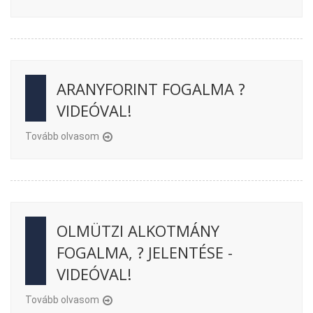
ARANYFORINT FOGALMA ?
VIDEÓVAL!
Tovább olvasom
OLMÜTZI ALKOTMÁNY
FOGALMA, ? JELENTÉSE -
VIDEÓVAL!
Tovább olvasom