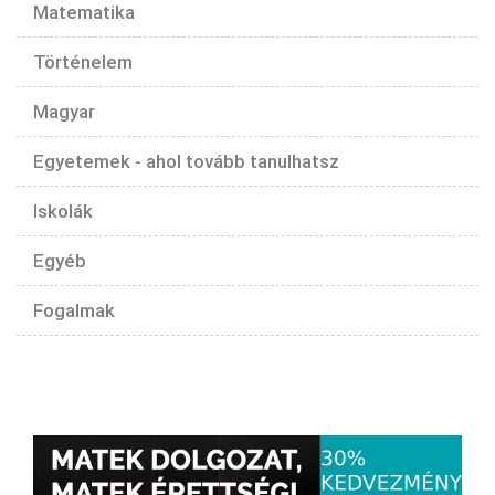
Matematika
Történelem
Magyar
Egyetemek - ahol tovább tanulhatsz
Iskolák
Egyéb
Fogalmak