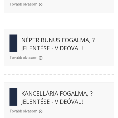
Tovább olvasom
NÉPTRIBUNUS FOGALMA, ?
JELENTÉSE - VIDEÓVAL!
Tovább olvasom
KANCELLÁRIA FOGALMA, ?
JELENTÉSE - VIDEÓVAL!
Tovább olvasom