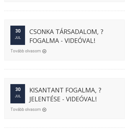
CSONKA TÁRSADALOM, ?
30
JUL
FOGALMA - VIDEÓVAL!
Tovább olvasom
KISANTANT FOGALMA, ?
30
JUL
JELENTÉSE - VIDEÓVAL!
Tovább olvasom