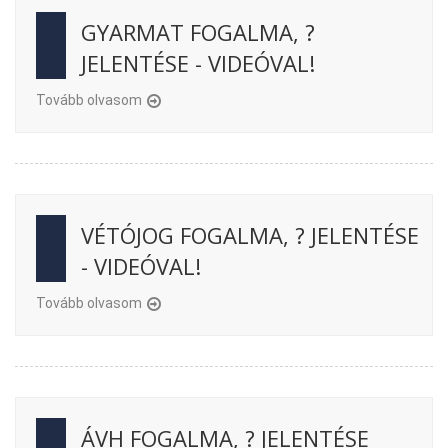
GYARMAT FOGALMA, ?
JELENTÉSE - VIDEÓVAL!
Tovább olvasom
VÉTÓJOG FOGALMA, ? JELENTÉSE
- VIDEÓVAL!
Tovább olvasom
ÁVH FOGALMA, ? JELENTÉSE