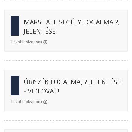
MARSHALL SEGÉLY FOGALMA ?,
JELENTÉSE
Tovább olvasom
ÚRISZÉK FOGALMA, ? JELENTÉSE
- VIDEÓVAL!
Tovább olvasom