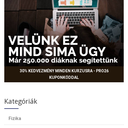
30% KEDVEZMÉNY MINDEN KURZUSRA - PRO26
KUPONKÓDDAL
Kategóriák
Fizika