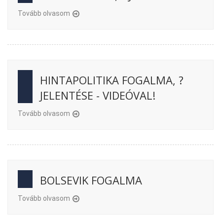
Tovább olvasom
HINTAPOLITIKA FOGALMA, ?
JELENTÉSE - VIDEÓVAL!
Tovább olvasom
BOLSEVIK FOGALMA
Tovább olvasom