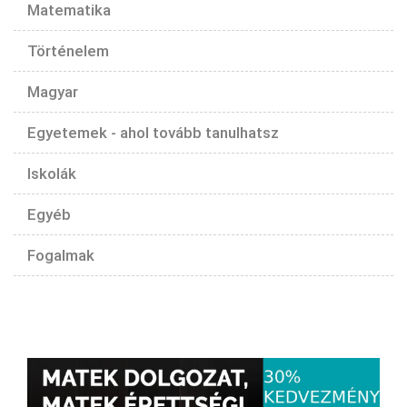
Matematika
Történelem
Magyar
Egyetemek - ahol tovább tanulhatsz
Iskolák
Egyéb
Fogalmak