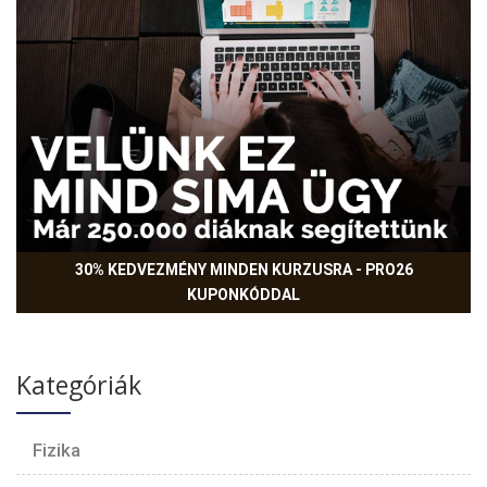
30% KEDVEZMÉNY MINDEN KURZUSRA - PRO26
KUPONKÓDDAL
Kategóriák
Fizika