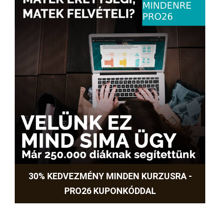
30% KEDVEZMÉNY MINDEN KURZUSRA -
PRO26 KUPONKÓDDAL