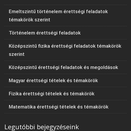
Emeltszintű történelem érettségi feladatok
témakörök szerint
Történelem érettségi feladatok
Középszintű fizika érettségi feladatok témakörök
szerint
Középszintű érettségi feladatok és megoldások
Magyar érettségi tételek és témakörök
Fizika érettségi tételek és témakörök
Matematika érettségi tételek és témakörök
Legutóbbi bejegyzéseink