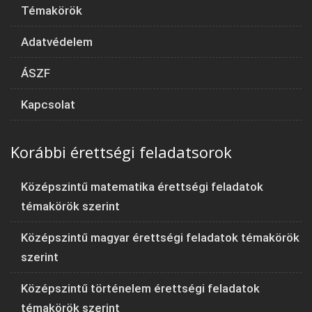
Témakörök
Adatvédelem
ÁSZF
Kapcsolat
Korábbi érettségi feladatsorok
Középszintű matematika érettségi feladatok
témakörök szerint
Középszintű magyar érettségi feladatok témakörök
szerint
Középszintű történelem érettségi feladatok
témakörök szerint