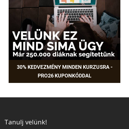
30% KEDVEZMÉNY MINDEN KURZUSRA -
PRO26 KUPONKÓDDAL
Tanulj velünk!