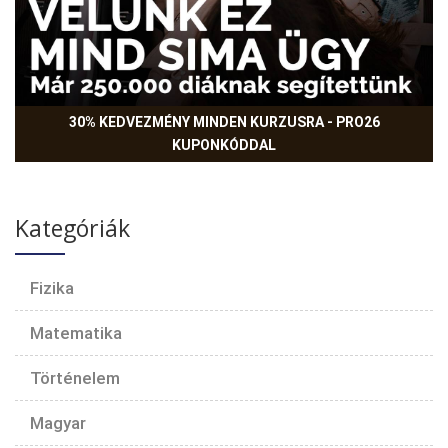
30% KEDVEZMÉNY MINDEN KURZUSRA - PRO26
KUPONKÓDDAL
Kategóriák
Fizika
Matematika
Történelem
Magyar