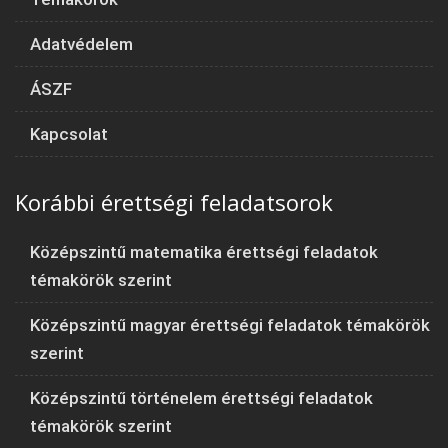
Adatvédelem
ÁSZF
Kapcsolat
Korábbi érettségi feladatsorok
Középszintű matematika érettségi feladatok
témakörök szerint
Középszintű magyar érettségi feladatok témakörök
szerint
Középszintű történelem érettségi feladatok
témakörök szerint