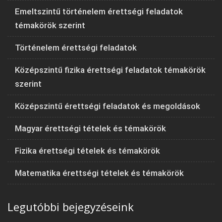
Emeltszintű történelem érettségi feladatok
témakörök szerint
Történelem érettségi feladatok
Középszintű fizika érettségi feladatok témakörök
szerint
Középszintű érettségi feladatok és megoldások
Magyar érettségi tételek és témakörök
Fizika érettségi tételek és témakörök
Matematika érettségi tételek és témakörök
Legutóbbi bejegyzéseink