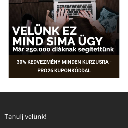
30% KEDVEZMÉNY MINDEN KURZUSRA -
PRO26 KUPONKÓDDAL
Tanulj velünk!