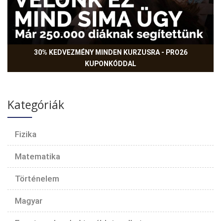
30% KEDVEZMÉNY MINDEN KURZUSRA - PRO26
KUPONKÓDDAL
Kategóriák
Fizika
Matematika
Történelem
Magyar