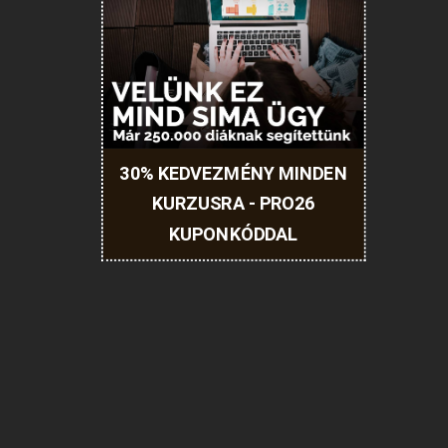
30% KEDVEZMÉNY MINDEN
KURZUSRA - PRO26
KUPONKÓDDAL