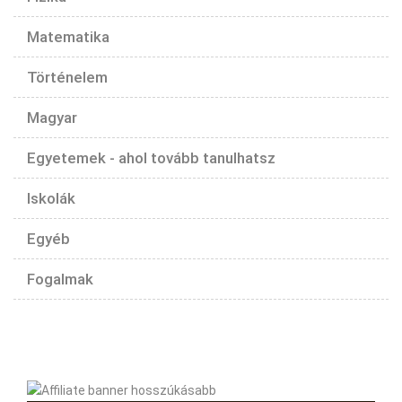
Matematika
Történelem
Magyar
Egyetemek - ahol tovább tanulhatsz
Iskolák
Egyéb
Fogalmak