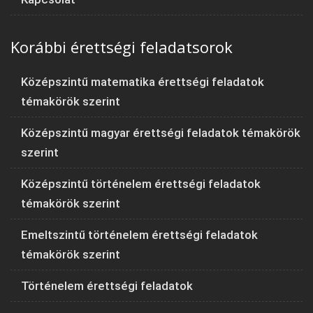
Korábbi érettségi feladatsorok
Középszintű matematika érettségi feladatok
témakörök szerint
Középszintű magyar érettségi feladatok témakörök
szerint
Középszintű történelem érettségi feladatok
témakörök szerint
Emeltszintű történelem érettségi feladatok
témakörök szerint
Történelem érettségi feladatok