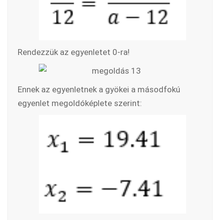
Rendezzük az egyenletet 0-ra!
Ennek az egyenletnek a gyökei a másodfokú
egyenlet megoldóképlete szerint: