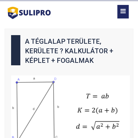
A TÉGLALAP TERÜLETE,
KERÜLETE ? KALKULÁTOR +
KÉPLET + FOGALMAK