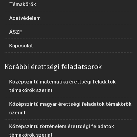
Témakörök
Adatvédelem
ÁSZF
Kapcsolat
Korábbi érettségi feladatsorok
Középszintű matematika érettségi feladatok
témakörök szerint
Középszintű magyar érettségi feladatok témakörök
szerint
Középszintű történelem érettségi feladatok
témakörök szerint