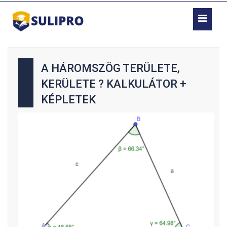
A HÁROMSZÖG TERÜLETE,
KERÜLETE ? KALKULÁTOR +
KÉPLETEK