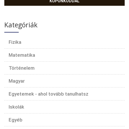
KUPONKÓDDAL
Kategóriák
Fizika
Matematika
Történelem
Magyar
Egyetemek - ahol tovább tanulhatsz
Iskolák
Egyéb