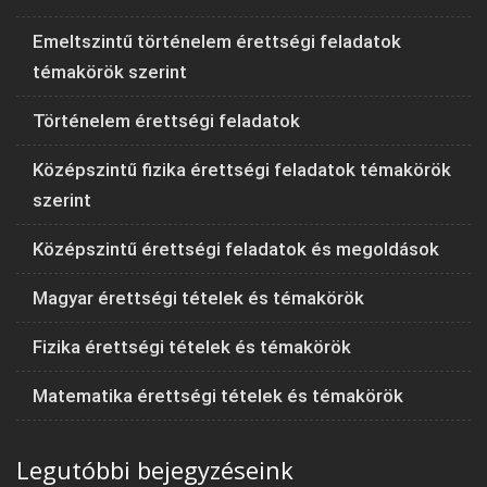
Emeltszintű történelem érettségi feladatok
témakörök szerint
Történelem érettségi feladatok
Középszintű fizika érettségi feladatok témakörök
szerint
Középszintű érettségi feladatok és megoldások
Magyar érettségi tételek és témakörök
Fizika érettségi tételek és témakörök
Matematika érettségi tételek és témakörök
Legutóbbi bejegyzéseink